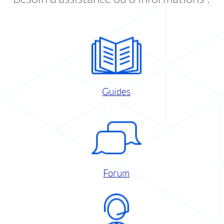
Guides
Forum